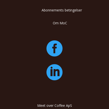
Abonnements betingelser
Om MoC


Meet over Coffee ApS