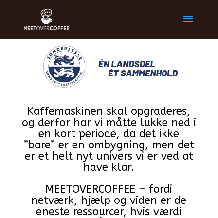
Kaffemaskinen skal opgraderes,
og derfor har vi måtte lukke ned i
en kort periode, da det ikke
”bare” er en ombygning, men det
er et helt nyt univers vi er ved at
have klar.
MEETOVERCOFFEE – fordi
netværk, hjælp og viden er de
eneste ressourcer, hvis værdi