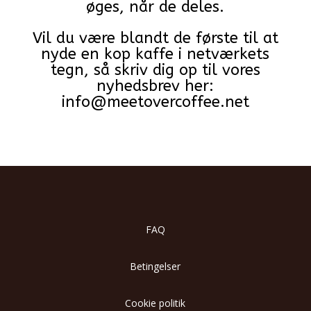
øges, når de deles.
Vil du være blandt de første til at
nyde en kop kaffe i netværkets
tegn, så skriv dig op til vores
nyhedsbrev her:
info@meetovercoffee.net
FAQ
Betingelser
Cookie politik